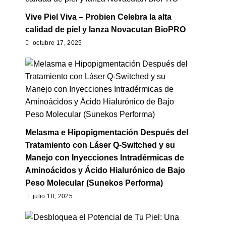
Vive Piel Viva – Probien Celebra la alta
calidad de piel y lanza Novacutan BioPRO
octubre 17, 2025
Melasma e Hipopigmentación Después del
Tratamiento con Láser Q-Switched y su
Manejo con Inyecciones Intradérmicas de
Aminoácidos y Ácido Hialurónico de Bajo
Peso Molecular (Sunekos Performa)
julio 10, 2025