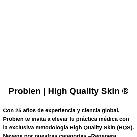
Probien | High Quality Skin ®
Con 25 años de experiencia y ciencia global,
Probien te invita a elevar tu práctica médica con
la exclusiva metodología High Quality Skin (HQS).
Navega por nuestras categorías –Regenera,