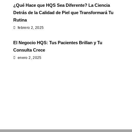
¿Qué Hace que HQS Sea Diferente? La Ciencia
Detrás de la Calidad de Piel que Transformará Tu
Rutina
febrero 2, 2025
El Negocio HQS: Tus Pacientes Brillan y Tu
Consulta Crece
enero 2, 2025