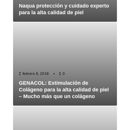
Naqua protección y cuidado experto
para la alta calidad de piel
febrero 8, 2018
0
GENACOL: Estimulación de
Colágeno para la alta calidad de piel
– Mucho más que un colágeno