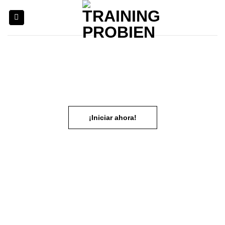
¡Iniciar ahora!