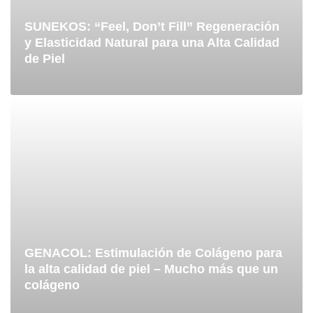
SUNEKOS: “Feel, Don’t Fill” Regeneración
y Elasticidad Natural para una Alta Calidad
de Piel
GENACOL: Estimulación de Colágeno para
la alta calidad de piel – Mucho más que un
colágeno