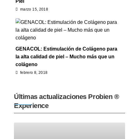
Piel
marzo 15, 2018
GENACOL: Estimulación de Colágeno para
la alta calidad de piel – Mucho más que un
colágeno
febrero 8, 2018
Últimas actualizaciones Probien ®
Experience