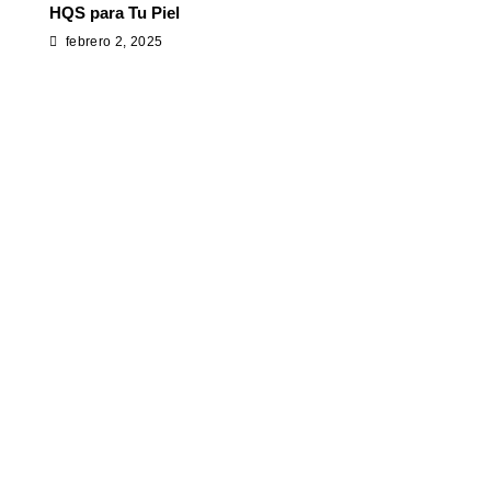
HQS para Tu Piel
febrero 2, 2025