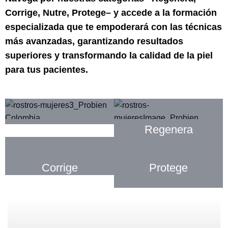
Corrige, Nutre, Protege– y accede a la formación
especializada que te empoderará con las técnicas
más avanzadas, garantizando resultados
superiores y transformando la calidad de la piel
para tus pacientes.
Nutre
Regenera
Corrige
Protege