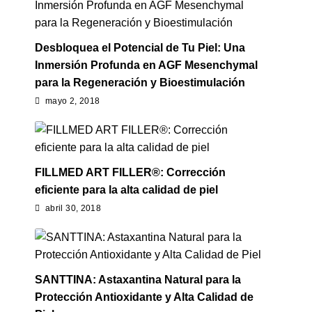
Desbloquea el Potencial de Tu Piel: Una
Inmersión Profunda en AGF Mesenchymal
para la Regeneración y Bioestimulación
mayo 2, 2018
FILLMED ART FILLER®: Corrección
eficiente para la alta calidad de piel
abril 30, 2018
SANTTINA: Astaxantina Natural para la
Protección Antioxidante y Alta Calidad de