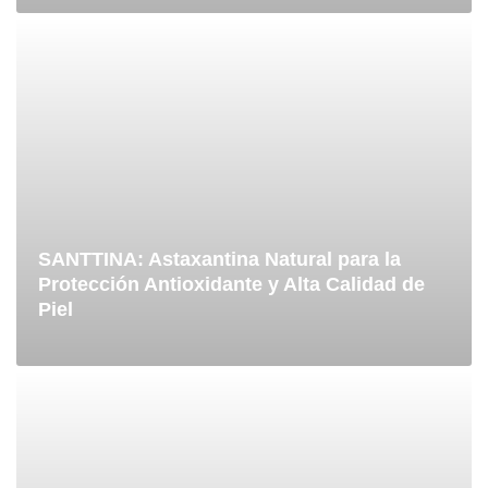
SANTTINA: Astaxantina Natural para la
Protección Antioxidante y Alta Calidad de
Piel