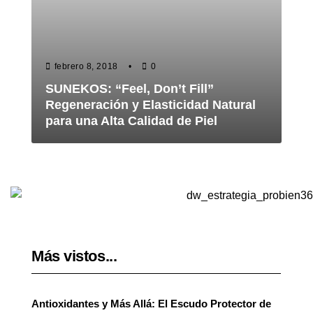
febrero 8, 2018
0
SUNEKOS: “Feel, Don’t Fill”
Regeneración y Elasticidad Natural
para una Alta Calidad de Piel
Más vistos...
Antioxidantes y Más Allá: El Escudo Protector de